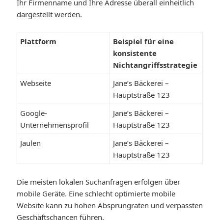
Ihr Firmenname und Ihre Adresse überall einheitlich
dargestellt werden.
Plattform
Beispiel für eine
konsistente
Nichtangriffsstrategie
Webseite
Jane’s Bäckerei –
Hauptstraße 123
Google-
Jane’s Bäckerei –
Unternehmensprofil
Hauptstraße 123
Jaulen
Jane’s Bäckerei –
Hauptstraße 123
Die meisten lokalen Suchanfragen erfolgen über
mobile Geräte. Eine schlecht optimierte mobile
Website kann zu hohen Absprungraten und verpassten
Geschäftschancen führen.