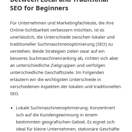
SEO for Beginners
Für Unternehmen und Marketingfachleute, die ihre
Online-Sichtbarkeit verbessern möchten, ist es
unerlässlich, die Unterschiede zwischen lokaler und
traditioneller Suchmaschinenoptimierung (SEO) zu
verstehen. Beide Strategien zielen zwar auf ein
besseres Suchmaschinenranking ab, richten sich aber
an unterschiedliche Zielgruppen und verfolgen
unterschiedliche Geschäftsziele. Im Folgenden
erläutern wir die wichtigsten Unterschiede in
verschiedenen Aspekten der lokalen und traditionellen
SEO.
Lokale Suchmaschinenoptimierung
: Konzentriert
sich auf die Kundengewinnung in einem
bestimmten geografischen Gebiet. Es eignet sich
ideal für kleine Unternehmen, stationäre Geschäfte