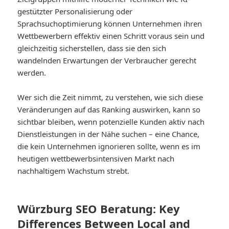
gestützter Personalisierung oder
Sprachsuchoptimierung können Unternehmen ihren
Wettbewerbern effektiv einen Schritt voraus sein und
gleichzeitig sicherstellen, dass sie den sich
wandelnden Erwartungen der Verbraucher gerecht
werden.
Wer sich die Zeit nimmt, zu verstehen, wie sich diese
Veränderungen auf das Ranking auswirken, kann so
sichtbar bleiben, wenn potenzielle Kunden aktiv nach
Dienstleistungen in der Nähe suchen – eine Chance,
die kein Unternehmen ignorieren sollte, wenn es im
heutigen wettbewerbsintensiven Markt nach
nachhaltigem Wachstum strebt.
Würzburg SEO Beratung: Key
Differences Between Local and