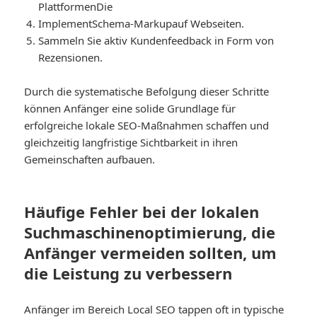
Plattformen
Die
Implement
Schema-Markup
auf Webseiten.
Sammeln Sie aktiv Kundenfeedback in Form von
Rezensionen.
Durch die systematische Befolgung dieser Schritte
können Anfänger eine solide Grundlage für
erfolgreiche lokale SEO-Maßnahmen schaffen und
gleichzeitig langfristige Sichtbarkeit in ihren
Gemeinschaften aufbauen.
Häufige Fehler bei der lokalen
Suchmaschinenoptimierung, die
Anfänger vermeiden sollten, um
die Leistung zu verbessern
Anfänger im Bereich Local SEO tappen oft in typische