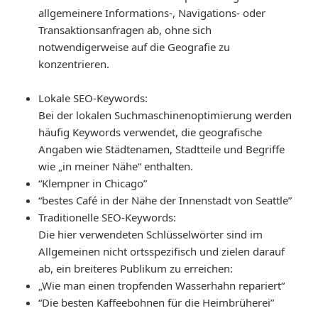
allgemeinere Informations-, Navigations- oder
Transaktionsanfragen ab, ohne sich
notwendigerweise auf die Geografie zu
konzentrieren.
Lokale SEO-Keywords
:
Bei der lokalen Suchmaschinenoptimierung werden
häufig Keywords verwendet, die geografische
Angaben wie Städtenamen, Stadtteile und Begriffe
wie „in meiner Nähe“ enthalten.
“Klempner in Chicago”
“bestes Café in der Nähe der Innenstadt von Seattle”
Traditionelle SEO-Keywords
:
Die hier verwendeten Schlüsselwörter sind im
Allgemeinen nicht ortsspezifisch und zielen darauf
ab, ein breiteres Publikum zu erreichen:
„Wie man einen tropfenden Wasserhahn repariert“
“Die besten Kaffeebohnen für die Heimbrüherei”