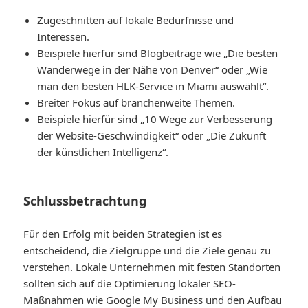
Zugeschnitten auf lokale Bedürfnisse und
Interessen.
Beispiele hierfür sind Blogbeiträge wie „Die besten
Wanderwege in der Nähe von Denver“ oder „Wie
man den besten HLK-Service in Miami auswählt“.
Breiter Fokus auf branchenweite Themen.
Beispiele hierfür sind „10 Wege zur Verbesserung
der Website-Geschwindigkeit“ oder „Die Zukunft
der künstlichen Intelligenz“.
Schlussbetrachtung
Für den Erfolg mit beiden Strategien ist es
entscheidend, die Zielgruppe und die Ziele genau zu
verstehen. Lokale Unternehmen mit festen Standorten
sollten sich auf die Optimierung lokaler SEO-
Maßnahmen wie Google My Business und den Aufbau