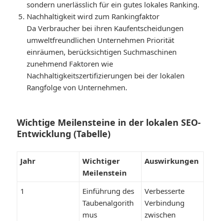
sondern unerlässlich für ein gutes lokales Ranking.
Nachhaltigkeit wird zum Rankingfaktor
Da Verbraucher bei ihren Kaufentscheidungen
umweltfreundlichen Unternehmen Priorität
einräumen, berücksichtigen Suchmaschinen
zunehmend Faktoren wie
Nachhaltigkeitszertifizierungen bei der lokalen
Rangfolge von Unternehmen.
Wichtige Meilensteine ​​in der lokalen SEO-
Entwicklung (Tabelle)
Jahr
Wichtiger
Auswirkungen
Meilenstein
1
Einführung des
Verbesserte
Taubenalgorith
Verbindung
mus
zwischen