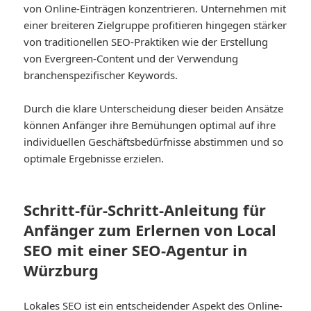
von Online-Einträgen konzentrieren. Unternehmen mit
einer breiteren Zielgruppe profitieren hingegen stärker
von traditionellen SEO-Praktiken wie der Erstellung
von Evergreen-Content und der Verwendung
branchenspezifischer Keywords.
Durch die klare Unterscheidung dieser beiden Ansätze
können Anfänger ihre Bemühungen optimal auf ihre
individuellen Geschäftsbedürfnisse abstimmen und so
optimale Ergebnisse erzielen.
Schritt-für-Schritt-Anleitung für
Anfänger zum Erlernen von Local
SEO mit einer SEO-Agentur in
Würzburg
Lokales SEO ist ein entscheidender Aspekt des Online-