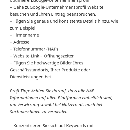
– Gehe zu
Google-Unternehmensprofil
Website
besuchen und Ihren Eintrag beanspruchen.
– Fügen Sie genaue und konsistente Details hinzu, wie
zum Beispiel:
– Firmenname
– Adresse
– Telefonnummer (NAP)
– Website-Link – Öffnungszeiten
– Fügen Sie hochwertige Bilder Ihres
Geschäftsstandorts, Ihrer Produkte oder
Dienstleistungen bei.
Profi-Tipp: Achten Sie darauf, dass alle NAP-
Informationen auf allen Plattformen einheitlich sind,
um Verwirrung sowohl bei Nutzern als auch bei
Suchmaschinen zu vermeiden.
– Konzentrieren Sie sich auf Keywords mit