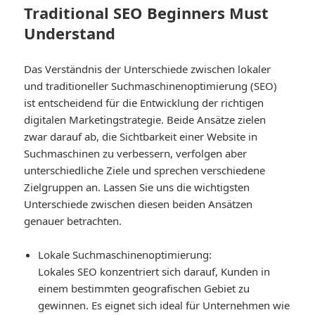
Traditional SEO Beginners Must
Understand
Das Verständnis der Unterschiede zwischen lokaler
und traditioneller Suchmaschinenoptimierung (SEO)
ist entscheidend für die Entwicklung der richtigen
digitalen Marketingstrategie. Beide Ansätze zielen
zwar darauf ab, die Sichtbarkeit einer Website in
Suchmaschinen zu verbessern, verfolgen aber
unterschiedliche Ziele und sprechen verschiedene
Zielgruppen an. Lassen Sie uns die wichtigsten
Unterschiede zwischen diesen beiden Ansätzen
genauer betrachten.
Lokale Suchmaschinenoptimierung
:
Lokales SEO konzentriert sich darauf, Kunden in
einem bestimmten geografischen Gebiet zu
gewinnen. Es eignet sich ideal für Unternehmen wie