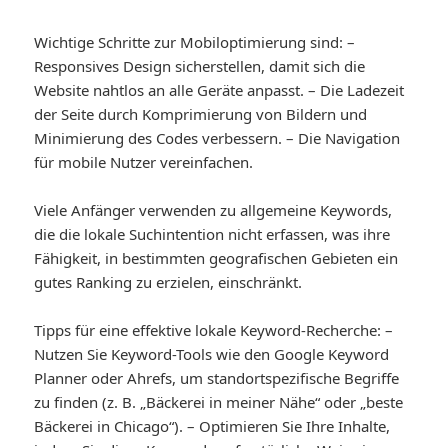
Wichtige Schritte zur Mobiloptimierung sind: –
Responsives Design sicherstellen, damit sich die
Website nahtlos an alle Geräte anpasst. – Die Ladezeit
der Seite durch Komprimierung von Bildern und
Minimierung des Codes verbessern. – Die Navigation
für mobile Nutzer vereinfachen.
Viele Anfänger verwenden zu allgemeine Keywords,
die die lokale Suchintention nicht erfassen, was ihre
Fähigkeit, in bestimmten geografischen Gebieten ein
gutes Ranking zu erzielen, einschränkt.
Tipps für eine effektive lokale Keyword-Recherche: –
Nutzen Sie Keyword-Tools wie den Google Keyword
Planner oder Ahrefs, um standortspezifische Begriffe
zu finden (z. B. „Bäckerei in meiner Nähe“ oder „beste
Bäckerei in Chicago“). – Optimieren Sie Ihre Inhalte,