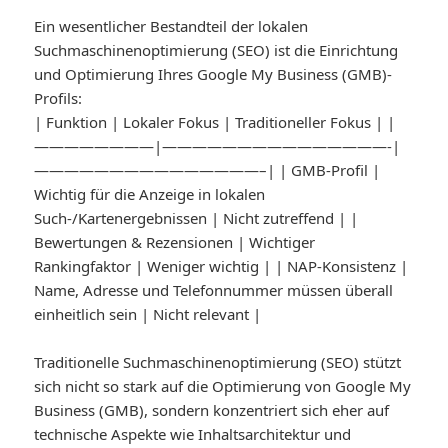
Ein wesentlicher Bestandteil der lokalen
Suchmaschinenoptimierung (SEO) ist die Einrichtung
und Optimierung Ihres Google My Business (GMB)-
Profils:
| Funktion | Lokaler Fokus | Traditioneller Fokus | |
————————|———————————————-|
———————————————–| | GMB-Profil |
Wichtig für die Anzeige in lokalen
Such-/Kartenergebnissen | Nicht zutreffend | |
Bewertungen & Rezensionen | Wichtiger
Rankingfaktor | Weniger wichtig | | NAP-Konsistenz |
Name, Adresse und Telefonnummer müssen überall
einheitlich sein | Nicht relevant |
Traditionelle Suchmaschinenoptimierung (SEO) stützt
sich nicht so stark auf die Optimierung von Google My
Business (GMB), sondern konzentriert sich eher auf
technische Aspekte wie Inhaltsarchitektur und