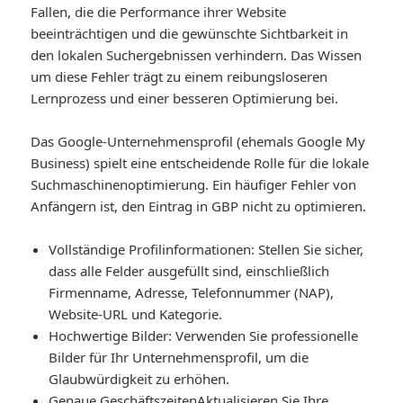
Fallen, die die Performance ihrer Website
beeinträchtigen und die gewünschte Sichtbarkeit in
den lokalen Suchergebnissen verhindern. Das Wissen
um diese Fehler trägt zu einem reibungsloseren
Lernprozess und einer besseren Optimierung bei.
Das Google-Unternehmensprofil (ehemals Google My
Business) spielt eine entscheidende Rolle für die lokale
Suchmaschinenoptimierung. Ein häufiger Fehler von
Anfängern ist, den Eintrag in GBP nicht zu optimieren.
Vollständige Profilinformationen
: Stellen Sie sicher,
dass alle Felder ausgefüllt sind, einschließlich
Firmenname, Adresse, Telefonnummer (NAP),
Website-URL und Kategorie.
Hochwertige Bilder
: Verwenden Sie professionelle
Bilder für Ihr Unternehmensprofil, um die
Glaubwürdigkeit zu erhöhen.
Genaue Geschäftszeiten
Aktualisieren Sie Ihre