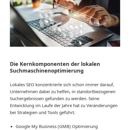
Die Kernkomponenten der lokalen
Suchmaschinenoptimierung
Lokales SEO konzentrierte sich schon immer darauf,
Unternehmen dabei zu helfen, in standortbezogenen
Suchergebnissen gefunden zu werden. Seine
Entwicklung im Laufe der Jahre hat zu Veränderungen
bei Strategien und Tools geführt.
Google My Business (GMB) Optimierung