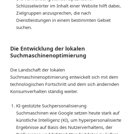
Schlüsselwörter im Inhalt einer Website hilft dabei,
Zielgruppen anzusprechen, die nach
Dienstleistungen in einem bestimmten Gebiet
suchen.
Die Entwicklung der lokalen
Suchmaschinenoptimierung
Die Landschaft der lokalen
Suchmaschinenoptimierung entwickelt sich mit dem
technologischen Fortschritt und dem sich ändernden
Konsumverhalten ständig weiter.
KI-gestützte Suchpersonalisierung
Suchmaschinen wie Google setzen heute stark auf
künstliche Intelligenz (KI), um hyperpersonalisierte
Ergebnisse auf Basis des Nutzerverhaltens, der