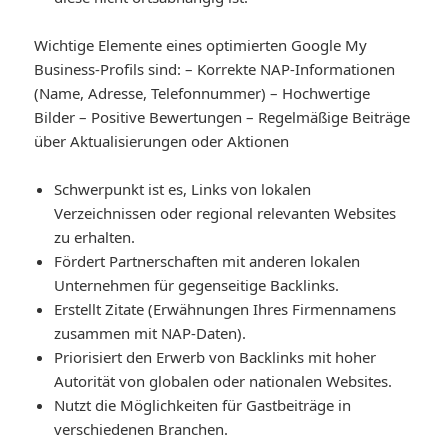
Wichtige Elemente eines optimierten Google My
Business-Profils sind: – Korrekte NAP-Informationen
(Name, Adresse, Telefonnummer) – Hochwertige
Bilder – Positive Bewertungen – Regelmäßige Beiträge
über Aktualisierungen oder Aktionen
Schwerpunkt ist es, Links von lokalen
Verzeichnissen oder regional relevanten Websites
zu erhalten.
Fördert Partnerschaften mit anderen lokalen
Unternehmen für gegenseitige Backlinks.
Erstellt Zitate (Erwähnungen Ihres Firmennamens
zusammen mit NAP-Daten).
Priorisiert den Erwerb von Backlinks mit hoher
Autorität von globalen oder nationalen Websites.
Nutzt die Möglichkeiten für Gastbeiträge in
verschiedenen Branchen.