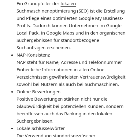
Ein Grundpfeiler der
lokalen
Suchmaschinenoptimierung
(SEO) ist die Erstellung
und Pflege eines optimierten Google My Business-
Profils. Dadurch können Unternehmen im Google
Local Pack, in Google Maps und in den organischen
Suchergebnissen für standortbezogene
Suchanfragen erscheinen.
NAP-Konsistenz
NAP steht für Name, Adresse und Telefonnummer.
Einheitliche Informationen in allen Online-
Verzeichnissen gewährleisten Vertrauenswürdigkeit
sowohl bei Nutzern als auch bei Suchmaschinen.
Online-Bewertungen
Positive Bewertungen stärken nicht nur die
Glaubwürdigkeit bei potenziellen Kunden, sondern
beeinflussen auch das Ranking in den lokalen
Suchergebnissen.
Lokale Schlüsselwörter
Die Verwendung standortspezifischer