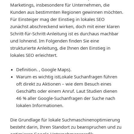
Marketings, insbesondere für Unternehmen, die
Kunden aus bestimmten Regionen gewinnen möchten.
Für Einsteiger mag der Einstieg in lokales SEO
zunächst abschreckend wirken, doch mit einer klaren
Schritt-für-Schritt-Anleitung ist es durchaus machbar
und lohnend. Im Folgenden finden Sie eine
strukturierte Anleitung, die Ihnen den Einstieg in
lokales SEO erleichtert.
Definition
. , Google Maps).
Warum es wichtig ist
Lokale Suchanfragen führen
oft direkt zu Aktionen – wie dem Besuch eines
Geschäfts oder einem Anruf. Laut Studien dienen
46 % aller Google-Suchanfragen der Suche nach
lokalen Informationen.
Die Grundlage für lokale Suchmaschinenoptimierung
besteht darin, Ihren Standort zu beanspruchen und zu
optimieren.
Google-Unternehmensprofil
: