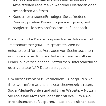
Arbeitszeiten regelmäßig während Feiertagen oder
besonderen Anlässen.
Kundenrezensionen
Ermutigen Sie zufriedene
Kunden, positive Bewertungen abzugeben, und
reagieren Sie stets professionell auf Feedback.
Die einheitliche Darstellung von Name, Adresse und
Telefonnummer (NAP) im gesamten Web ist
entscheidend für das Vertrauen von Suchmaschinen
und potenziellen Kunden. Anfänger machen oft den
Fehler, auf verschiedenen Plattformen unterschiedliche
oder veraltete NAP-Daten anzugeben.
Um dieses Problem zu vermeiden: – Überprüfen Sie
Ihre NAP-Informationen in Branchenverzeichnissen,
Social-Media-Profilen und auf Ihrer Website. – Nutzen
Sie Tools wie Moz Local oder BrightLocal, um NAP-
Inkonsistenzen aufzuspüren. – Stellen Sie sicher, dass