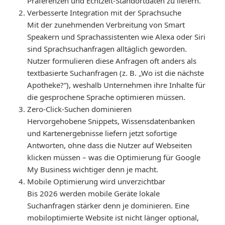
Präferenzen und Echtzeit-Standortdaten zu liefern.
Verbesserte Integration mit der Sprachsuche
Mit der zunehmenden Verbreitung von Smart
Speakern und Sprachassistenten wie Alexa oder Siri
sind Sprachsuchanfragen alltäglich geworden.
Nutzer formulieren diese Anfragen oft anders als
textbasierte Suchanfragen (z. B. „Wo ist die nächste
Apotheke?“), weshalb Unternehmen ihre Inhalte für
die gesprochene Sprache optimieren müssen.
Zero-Click-Suchen dominieren
Hervorgehobene Snippets, Wissensdatenbanken
und Kartenergebnisse liefern jetzt sofortige
Antworten, ohne dass die Nutzer auf Webseiten
klicken müssen – was die Optimierung für Google
My Business wichtiger denn je macht.
Mobile Optimierung wird unverzichtbar
Bis 2026 werden mobile Geräte lokale
Suchanfragen stärker denn je dominieren. Eine
mobiloptimierte Website ist nicht länger optional,