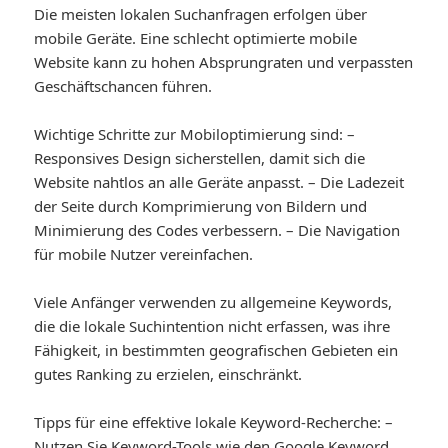
Die meisten lokalen Suchanfragen erfolgen über
mobile Geräte. Eine schlecht optimierte mobile
Website kann zu hohen Absprungraten und verpassten
Geschäftschancen führen.
Wichtige Schritte zur Mobiloptimierung sind: –
Responsives Design sicherstellen, damit sich die
Website nahtlos an alle Geräte anpasst. – Die Ladezeit
der Seite durch Komprimierung von Bildern und
Minimierung des Codes verbessern. – Die Navigation
für mobile Nutzer vereinfachen.
Viele Anfänger verwenden zu allgemeine Keywords,
die die lokale Suchintention nicht erfassen, was ihre
Fähigkeit, in bestimmten geografischen Gebieten ein
gutes Ranking zu erzielen, einschränkt.
Tipps für eine effektive lokale Keyword-Recherche: –
Nutzen Sie Keyword-Tools wie den Google Keyword