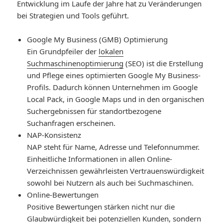
Entwicklung im Laufe der Jahre hat zu Veränderungen
bei Strategien und Tools geführt.
Google My Business (GMB) Optimierung
Ein Grundpfeiler der
lokalen
Suchmaschinenoptimierung
(SEO) ist die Erstellung
und Pflege eines optimierten Google My Business-
Profils. Dadurch können Unternehmen im Google
Local Pack, in Google Maps und in den organischen
Suchergebnissen für standortbezogene
Suchanfragen erscheinen.
NAP-Konsistenz
NAP steht für Name, Adresse und Telefonnummer.
Einheitliche Informationen in allen Online-
Verzeichnissen gewährleisten Vertrauenswürdigkeit
sowohl bei Nutzern als auch bei Suchmaschinen.
Online-Bewertungen
Positive Bewertungen stärken nicht nur die
Glaubwürdigkeit bei potenziellen Kunden, sondern