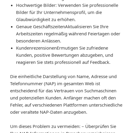
Hochwertige Bilder
: Verwenden Sie professionelle
Bilder für Ihr Unternehmensprofil, um die
Glaubwürdigkeit zu erhöhen.
Genaue Geschäftszeiten
Aktualisieren Sie Ihre
Arbeitszeiten regelmäßig während Feiertagen oder
besonderen Anlässen.
Kundenrezensionen
Ermutigen Sie zufriedene
Kunden, positive Bewertungen abzugeben, und
reagieren Sie stets professionell auf Feedback.
Die einheitliche Darstellung von Name, Adresse und
Telefonnummer (NAP) im gesamten Web ist
entscheidend für das Vertrauen von Suchmaschinen
und potenziellen Kunden. Anfänger machen oft den
Fehler, auf verschiedenen Plattformen unterschiedliche
oder veraltete NAP-Daten anzugeben.
Um dieses Problem zu vermeiden: – Überprüfen Sie