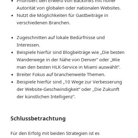
Priorisiert den Erwerb von Backlinks mit hoher
Autorität von globalen oder nationalen Websites.
Nutzt die Möglichkeiten für Gastbeiträge in
verschiedenen Branchen.
Zugeschnitten auf lokale Bedürfnisse und
Interessen.
Beispiele hierfür sind Blogbeiträge wie „Die besten
Wanderwege in der Nähe von Denver“ oder „Wie
man den besten HLK-Service in Miami auswählt“.
Breiter Fokus auf branchenweite Themen.
Beispiele hierfür sind „10 Wege zur Verbesserung
der Website-Geschwindigkeit“ oder „Die Zukunft
der künstlichen Intelligenz“.
Schlussbetrachtung
Für den Erfolg mit beiden Strategien ist es