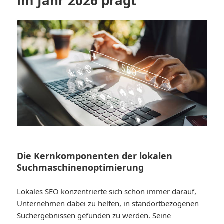
im Jahr 2026 prägt
Die Kernkomponenten der lokalen
Suchmaschinenoptimierung
Lokales SEO konzentrierte sich schon immer darauf,
Unternehmen dabei zu helfen, in standortbezogenen
Suchergebnissen gefunden zu werden. Seine