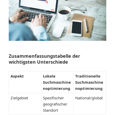
Zusammenfassungstabelle der
wichtigsten Unterschiede
Aspekt
Lokale
Traditionelle
Suchmaschine
Suchmaschine
noptimierung
noptimierung
Zielgebiet
Spezifischer
National/global
geografischer
Standort