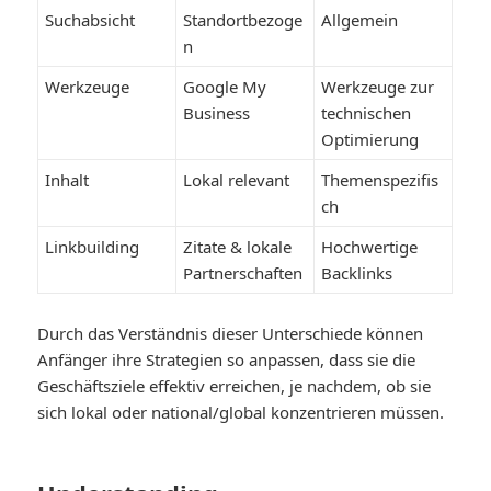
Suchabsicht
Standortbezoge
Allgemein
n
Werkzeuge
Google My
Werkzeuge zur
Business
technischen
Optimierung
Inhalt
Lokal relevant
Themenspezifis
ch
Linkbuilding
Zitate & lokale
Hochwertige
Partnerschaften
Backlinks
Durch das Verständnis dieser Unterschiede können
Anfänger ihre Strategien so anpassen, dass sie die
Geschäftsziele effektiv erreichen, je nachdem, ob sie
sich lokal oder national/global konzentrieren müssen.