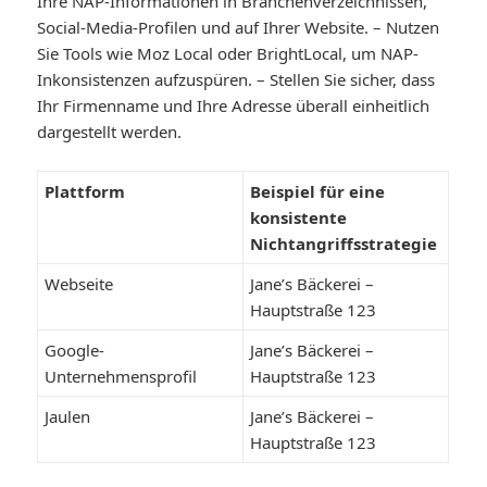
Ihre NAP-Informationen in Branchenverzeichnissen,
Social-Media-Profilen und auf Ihrer Website. – Nutzen
Sie Tools wie Moz Local oder BrightLocal, um NAP-
Inkonsistenzen aufzuspüren. – Stellen Sie sicher, dass
Ihr Firmenname und Ihre Adresse überall einheitlich
dargestellt werden.
Plattform
Beispiel für eine
konsistente
Nichtangriffsstrategie
Webseite
Jane’s Bäckerei –
Hauptstraße 123
Google-
Jane’s Bäckerei –
Unternehmensprofil
Hauptstraße 123
Jaulen
Jane’s Bäckerei –
Hauptstraße 123