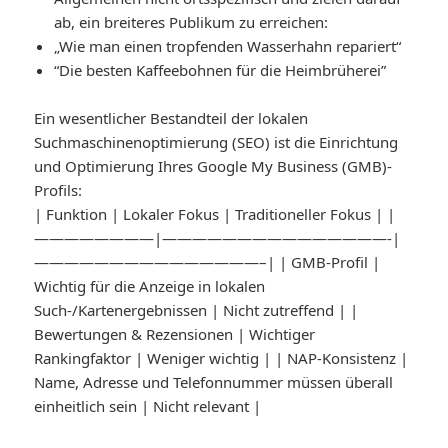
ab, ein breiteres Publikum zu erreichen:
„Wie man einen tropfenden Wasserhahn repariert“
“Die besten Kaffeebohnen für die Heimbrüherei”
Ein wesentlicher Bestandteil der lokalen
Suchmaschinenoptimierung (SEO) ist die Einrichtung
und Optimierung Ihres Google My Business (GMB)-
Profils:
| Funktion | Lokaler Fokus | Traditioneller Fokus | |
————————|———————————————-|
———————————————–| | GMB-Profil |
Wichtig für die Anzeige in lokalen
Such-/Kartenergebnissen | Nicht zutreffend | |
Bewertungen & Rezensionen | Wichtiger
Rankingfaktor | Weniger wichtig | | NAP-Konsistenz |
Name, Adresse und Telefonnummer müssen überall
einheitlich sein | Nicht relevant |