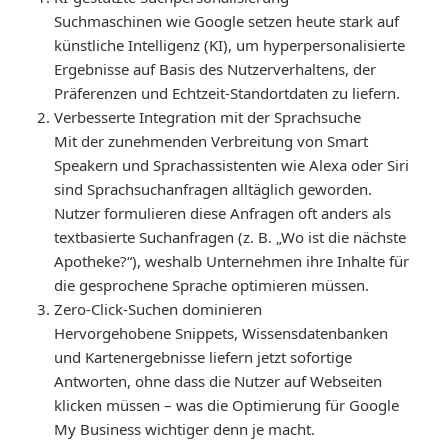
Suchmaschinen wie Google setzen heute stark auf
künstliche Intelligenz (KI), um hyperpersonalisierte
Ergebnisse auf Basis des Nutzerverhaltens, der
Präferenzen und Echtzeit-Standortdaten zu liefern.
Verbesserte Integration mit der Sprachsuche
Mit der zunehmenden Verbreitung von Smart
Speakern und Sprachassistenten wie Alexa oder Siri
sind Sprachsuchanfragen alltäglich geworden.
Nutzer formulieren diese Anfragen oft anders als
textbasierte Suchanfragen (z. B. „Wo ist die nächste
Apotheke?“), weshalb Unternehmen ihre Inhalte für
die gesprochene Sprache optimieren müssen.
Zero-Click-Suchen dominieren
Hervorgehobene Snippets, Wissensdatenbanken
und Kartenergebnisse liefern jetzt sofortige
Antworten, ohne dass die Nutzer auf Webseiten
klicken müssen – was die Optimierung für Google
My Business wichtiger denn je macht.