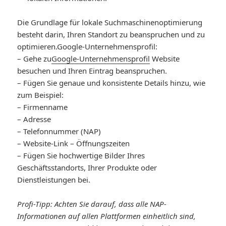
Die Grundlage für lokale Suchmaschinenoptimierung
besteht darin, Ihren Standort zu beanspruchen und zu
optimieren.
Google-Unternehmensprofil
:
– Gehe zu
Google-Unternehmensprofil
Website
besuchen und Ihren Eintrag beanspruchen.
– Fügen Sie genaue und konsistente Details hinzu, wie
zum Beispiel:
– Firmenname
– Adresse
– Telefonnummer (NAP)
– Website-Link – Öffnungszeiten
– Fügen Sie hochwertige Bilder Ihres
Geschäftsstandorts, Ihrer Produkte oder
Dienstleistungen bei.
Profi-Tipp: Achten Sie darauf, dass alle NAP-
Informationen auf allen Plattformen einheitlich sind,