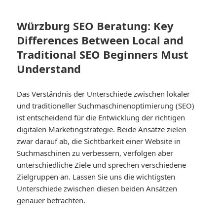
Würzburg SEO Beratung: Key
Differences Between Local and
Traditional SEO Beginners Must
Understand
Das Verständnis der Unterschiede zwischen lokaler
und traditioneller Suchmaschinenoptimierung (SEO)
ist entscheidend für die Entwicklung der richtigen
digitalen Marketingstrategie. Beide Ansätze zielen
zwar darauf ab, die Sichtbarkeit einer Website in
Suchmaschinen zu verbessern, verfolgen aber
unterschiedliche Ziele und sprechen verschiedene
Zielgruppen an. Lassen Sie uns die wichtigsten
Unterschiede zwischen diesen beiden Ansätzen
genauer betrachten.