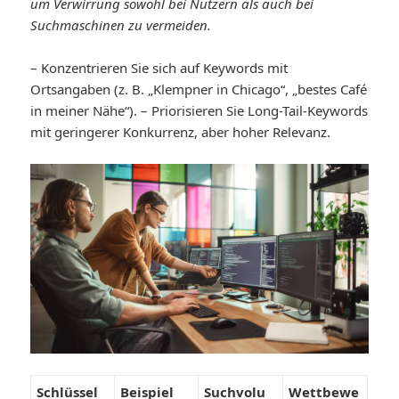
um Verwirrung sowohl bei Nutzern als auch bei
Suchmaschinen zu vermeiden.
– Konzentrieren Sie sich auf Keywords mit
Ortsangaben (z. B. „Klempner in Chicago“, „bestes Café
in meiner Nähe“). – Priorisieren Sie Long-Tail-Keywords
mit geringerer Konkurrenz, aber hoher Relevanz.
Schlüssel
Beispiel
Suchvolu
Wettbewe