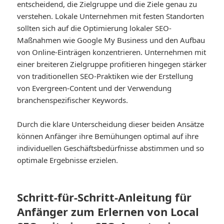
entscheidend, die Zielgruppe und die Ziele genau zu
verstehen. Lokale Unternehmen mit festen Standorten
sollten sich auf die Optimierung lokaler SEO-
Maßnahmen wie Google My Business und den Aufbau
von Online-Einträgen konzentrieren. Unternehmen mit
einer breiteren Zielgruppe profitieren hingegen stärker
von traditionellen SEO-Praktiken wie der Erstellung
von Evergreen-Content und der Verwendung
branchenspezifischer Keywords.
Durch die klare Unterscheidung dieser beiden Ansätze
können Anfänger ihre Bemühungen optimal auf ihre
individuellen Geschäftsbedürfnisse abstimmen und so
optimale Ergebnisse erzielen.
Schritt-für-Schritt-Anleitung für
Anfänger zum Erlernen von Local