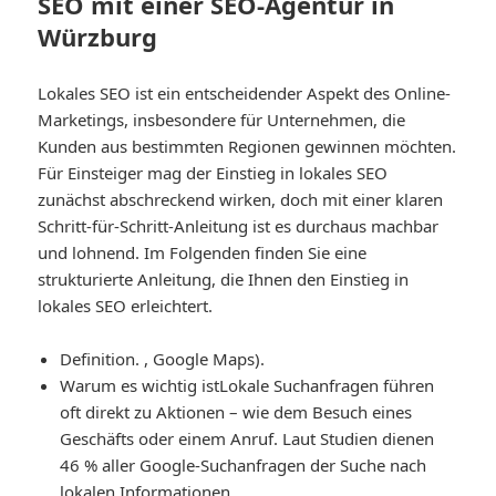
SEO mit einer SEO-Agentur in
Würzburg
Lokales SEO ist ein entscheidender Aspekt des Online-
Marketings, insbesondere für Unternehmen, die
Kunden aus bestimmten Regionen gewinnen möchten.
Für Einsteiger mag der Einstieg in lokales SEO
zunächst abschreckend wirken, doch mit einer klaren
Schritt-für-Schritt-Anleitung ist es durchaus machbar
und lohnend. Im Folgenden finden Sie eine
strukturierte Anleitung, die Ihnen den Einstieg in
lokales SEO erleichtert.
Definition
. , Google Maps).
Warum es wichtig ist
Lokale Suchanfragen führen
oft direkt zu Aktionen – wie dem Besuch eines
Geschäfts oder einem Anruf. Laut Studien dienen
46 % aller Google-Suchanfragen der Suche nach
lokalen Informationen.