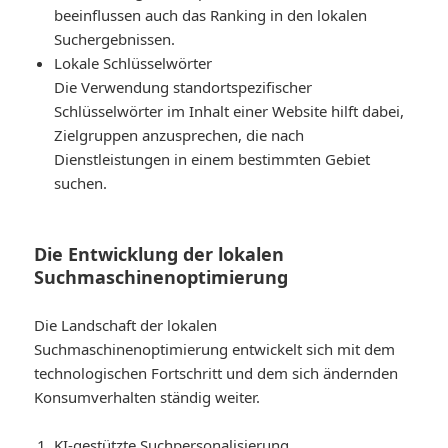
beeinflussen auch das Ranking in den lokalen
Suchergebnissen.
Lokale Schlüsselwörter
Die Verwendung standortspezifischer
Schlüsselwörter im Inhalt einer Website hilft dabei,
Zielgruppen anzusprechen, die nach
Dienstleistungen in einem bestimmten Gebiet
suchen.
Die Entwicklung der lokalen
Suchmaschinenoptimierung
Die Landschaft der lokalen
Suchmaschinenoptimierung entwickelt sich mit dem
technologischen Fortschritt und dem sich ändernden
Konsumverhalten ständig weiter.
KI-gestützte Suchpersonalisierung