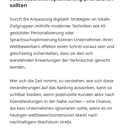
sollten
Durch die Anpassung digitaler Strategien an lokale
Zielgruppen mithilfe moderner Techniken wie KI-
gestützter Personalisierung oder
Sprachsuchoptimierung können Unternehmen ihren
Wettbewerbern effektiv einen Schritt voraus sein und
gleichzeitig sicherstellen, dass sie den sich
wandelnden Erwartungen der Verbraucher gerecht
werden.
Wer sich die Zeit nimmt, zu verstehen, wie sich diese
Veränderungen auf das Ranking auswirken, kann so
sichtbar bleiben, wenn potenzielle Kunden aktiv nach
Dienstleistungen in der Nähe suchen – eine Chance,
die kein Unternehmen ignorieren sollte, wenn es im
heutigen wettbewerbsintensiven Markt nach
nachhaltigem Wachstum strebt.