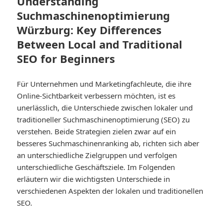
Understanding
Suchmaschinenoptimierung
Würzburg: Key Differences
Between Local and Traditional
SEO for Beginners
Für Unternehmen und Marketingfachleute, die ihre
Online-Sichtbarkeit verbessern möchten, ist es
unerlässlich, die Unterschiede zwischen lokaler und
traditioneller Suchmaschinenoptimierung (SEO) zu
verstehen. Beide Strategien zielen zwar auf ein
besseres Suchmaschinenranking ab, richten sich aber
an unterschiedliche Zielgruppen und verfolgen
unterschiedliche Geschäftsziele. Im Folgenden
erläutern wir die wichtigsten Unterschiede in
verschiedenen Aspekten der lokalen und traditionellen
SEO.