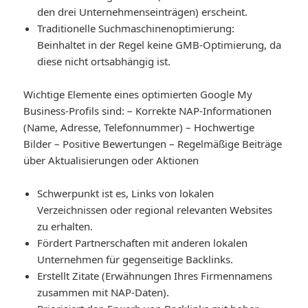
den drei Unternehmenseinträgen) erscheint.
Traditionelle Suchmaschinenoptimierung
:
Beinhaltet in der Regel keine GMB-Optimierung, da
diese nicht ortsabhängig ist.
Wichtige Elemente eines optimierten Google My
Business-Profils sind: – Korrekte NAP-Informationen
(Name, Adresse, Telefonnummer) – Hochwertige
Bilder – Positive Bewertungen – Regelmäßige Beiträge
über Aktualisierungen oder Aktionen
Schwerpunkt ist es, Links von lokalen
Verzeichnissen oder regional relevanten Websites
zu erhalten.
Fördert Partnerschaften mit anderen lokalen
Unternehmen für gegenseitige Backlinks.
Erstellt Zitate (Erwähnungen Ihres Firmennamens
zusammen mit NAP-Daten).