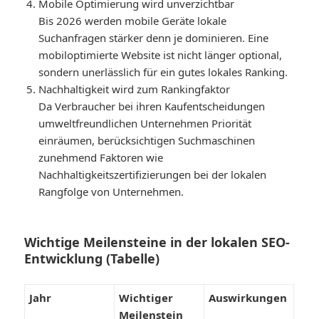
Mobile Optimierung wird unverzichtbar
Bis 2026 werden mobile Geräte lokale
Suchanfragen stärker denn je dominieren. Eine
mobiloptimierte Website ist nicht länger optional,
sondern unerlässlich für ein gutes lokales Ranking.
Nachhaltigkeit wird zum Rankingfaktor
Da Verbraucher bei ihren Kaufentscheidungen
umweltfreundlichen Unternehmen Priorität
einräumen, berücksichtigen Suchmaschinen
zunehmend Faktoren wie
Nachhaltigkeitszertifizierungen bei der lokalen
Rangfolge von Unternehmen.
Wichtige Meilensteine ​​in der lokalen SEO-
Entwicklung (Tabelle)
Jahr
Wichtiger
Auswirkungen
Meilenstein