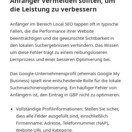
Anfänger vermeiden sollten, um
die Leistung zu verbessern
Anfänger im Bereich Local SEO tappen oft in typische
Fallen, die die Performance ihrer Website
beeinträchtigen und die gewünschte Sichtbarkeit in
den lokalen Suchergebnissen verhindern. Das Wissen
um diese Fehler trägt zu einem reibungsloseren
Lernprozess und einer besseren Optimierung bei.
Das Google-Unternehmensprofil (ehemals Google My
Business) spielt eine entscheidende Rolle für die lokale
Suchmaschinenoptimierung. Ein häufiger Fehler von
Anfängern ist, den Eintrag in GBP nicht zu optimieren.
Vollständige Profilinformationen
: Stellen Sie sicher,
dass alle Felder ausgefüllt sind, einschließlich
Firmenname, Adresse, Telefonnummer (NAP),
Website-URL und Kategorie.