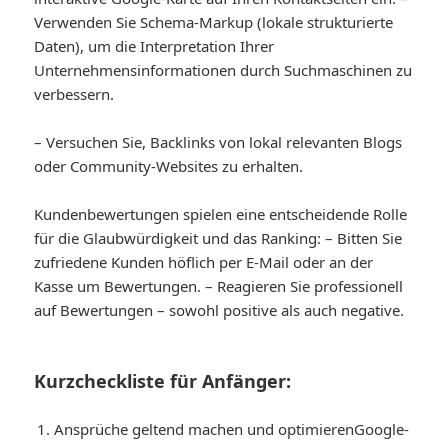
Verwenden Sie Schema-Markup (lokale strukturierte
Daten), um die Interpretation Ihrer
Unternehmensinformationen durch Suchmaschinen zu
verbessern.
– Versuchen Sie, Backlinks von lokal relevanten Blogs
oder Community-Websites zu erhalten.
Kundenbewertungen spielen eine entscheidende Rolle
für die Glaubwürdigkeit und das Ranking: – Bitten Sie
zufriedene Kunden höflich per E-Mail oder an der
Kasse um Bewertungen. – Reagieren Sie professionell
auf Bewertungen – sowohl positive als auch negative.
Kurzcheckliste für Anfänger:
Ansprüche geltend machen und optimieren
Google-