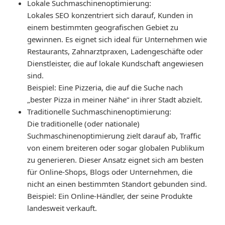
Lokale Suchmaschinenoptimierung
:
Lokales SEO konzentriert sich darauf, Kunden in
einem bestimmten geografischen Gebiet zu
gewinnen. Es eignet sich ideal für Unternehmen wie
Restaurants, Zahnarztpraxen, Ladengeschäfte oder
Dienstleister, die auf lokale Kundschaft angewiesen
sind.
Beispiel: Eine Pizzeria, die auf die Suche nach
„bester Pizza in meiner Nähe“ in ihrer Stadt abzielt.
Traditionelle Suchmaschinenoptimierung
:
Die traditionelle (oder nationale)
Suchmaschinenoptimierung zielt darauf ab, Traffic
von einem breiteren oder sogar globalen Publikum
zu generieren. Dieser Ansatz eignet sich am besten
für Online-Shops, Blogs oder Unternehmen, die
nicht an einen bestimmten Standort gebunden sind.
Beispiel: Ein Online-Händler, der seine Produkte
landesweit verkauft.